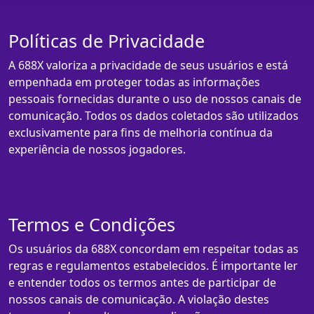
Políticas de Privacidade
A 688X valoriza a privacidade de seus usuários e está
empenhada em proteger todas as informações
pessoais fornecidas durante o uso de nossos canais de
comunicação. Todos os dados coletados são utilizados
exclusivamente para fins de melhoria contínua da
experiência de nossos jogadores.
Termos e Condições
Os usuários da 688X concordam em respeitar todas as
regras e regulamentos estabelecidos. É importante ler
e entender todos os termos antes de participar de
nossos canais de comunicação. A violação destes