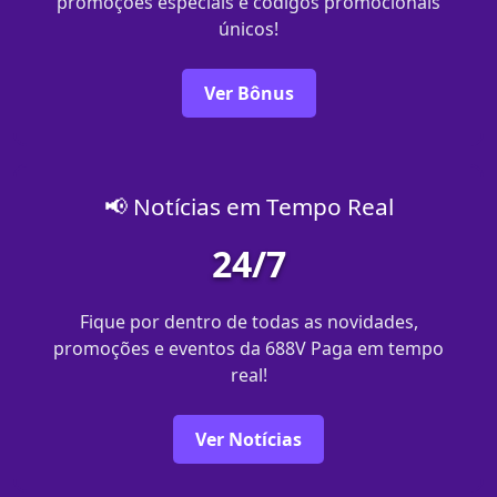
promoções especiais e códigos promocionais
únicos!
Ver Bônus
📢 Notícias em Tempo Real
24/7
Fique por dentro de todas as novidades,
promoções e eventos da 688V Paga em tempo
real!
Ver Notícias