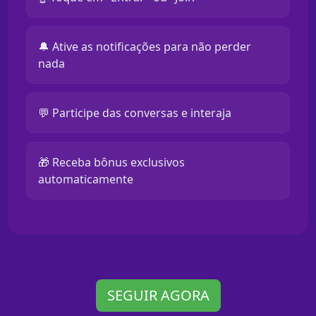
🔔 Ative as notificações para não perder
nada
💬 Participe das conversas e interaja
🎁 Receba bônus exclusivos
automaticamente
SEGUIR AGORA