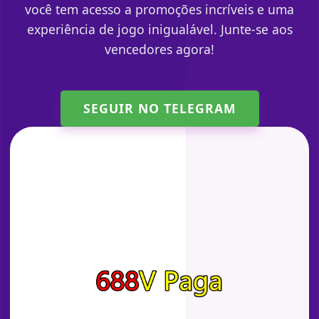
você tem acesso a promoções incríveis e uma
experiência de jogo inigualável. Junte-se aos
vencedores agora!
SEGUIR NO TELEGRAM