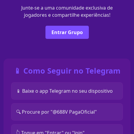
Junte-se a uma comunidade exclusiva de
jogadores e compartilhe experiências!
Entrar Grupo
📱 Como Seguir no Telegram
📱 Baixe o app Telegram no seu dispositivo
🔍 Procure por "@688V PagaOficial"
👆 Toque em "Entrar" ou "Join"