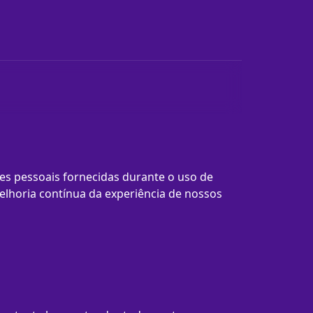
es pessoais fornecidas durante o uso de
elhoria contínua da experiência de nossos