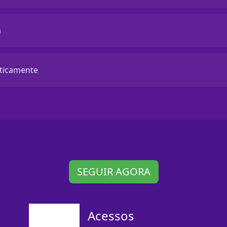
a
aticamente
SEGUIR AGORA
Acessos