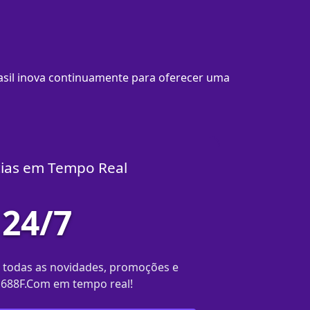
asil inova continuamente para oferecer uma
cias em Tempo Real
24/7
e todas as novidades, promoções e
 688F.Com em tempo real!