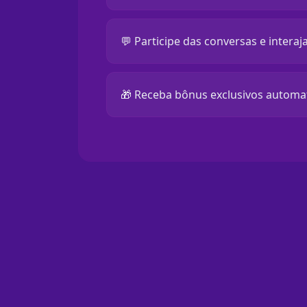
💬 Participe das conversas e interaj
🎁 Receba bônus exclusivos autom