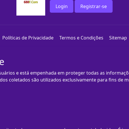
Login
Registrar-se
Políticas de Privacidade
Termos e Condições
Sitemap
de
usuários e está empenhada em proteger todas as informaçõ
os coletados são utilizados exclusivamente para fins de m