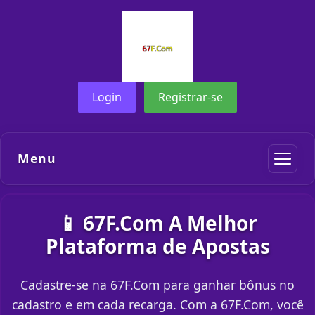
Login
Registrar-se
Menu
📱 67F.Com A Melhor
Plataforma de Apostas
Cadastre-se na 67F.Com para ganhar bônus no
cadastro e em cada recarga. Com a 67F.Com, você