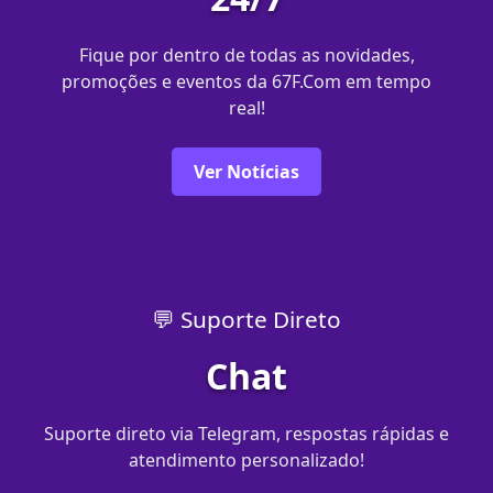
Fique por dentro de todas as novidades,
promoções e eventos da 67F.Com em tempo
real!
Ver Notícias
💬 Suporte Direto
Chat
Suporte direto via Telegram, respostas rápidas e
atendimento personalizado!