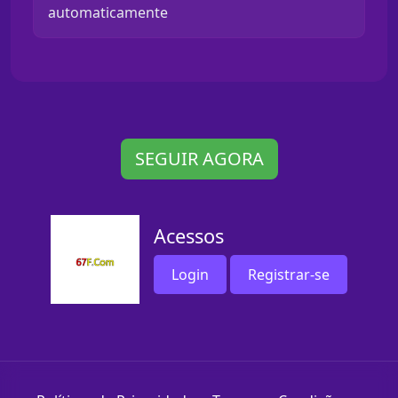
automaticamente
SEGUIR AGORA
Acessos
Login
Registrar-se