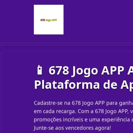
📱 678 Jogo APP 
Plataforma de A
Cadastre-se na 678 Jogo APP para ganh
em cada recarga. Com a 678 Jogo APP, 
promoções incríveis e uma experiência d
Junte-se aos vencedores agora!