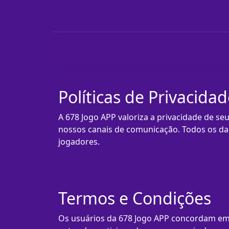
Políticas de Privacida
A 678 Jogo APP valoriza a privacidade de s
nossos canais de comunicação. Todos os dad
jogadores.
Termos e Condições
Os usuários da 678 Jogo APP concordam em r