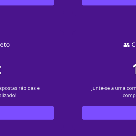
reto
👥 
t
espostas rápidas e
Junte-se a uma com
lizado!
compa
e