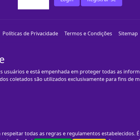
Políticas de Privacidade
Termos e Condições
Sitemap
de
eus usuários e está empenhada em proteger todas as infor
os coletados são utilizados exclusivamente para fins de m
espeitar todas as regras e regulamentos estabelecidos. É