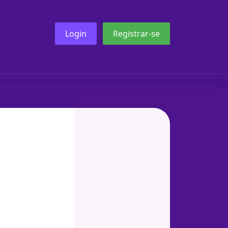
Login
Registrar-se