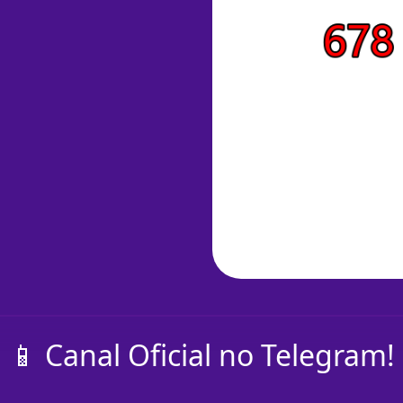
📱 Canal Oficial no Telegram!