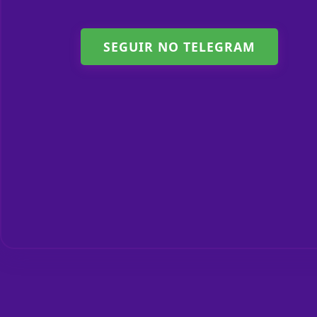
SEGUIR NO TELEGRAM