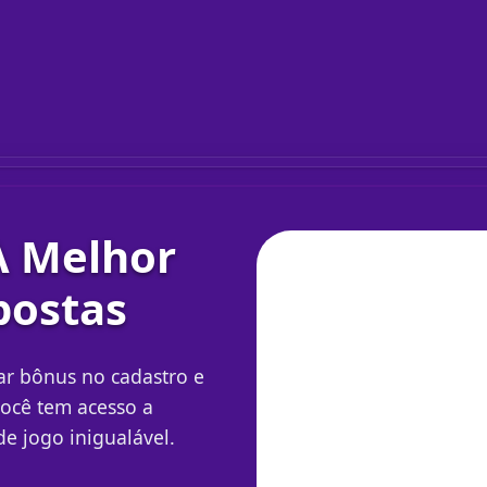
A Melhor
postas
ar bônus no cadastro e
você tem acesso a
e jogo inigualável.