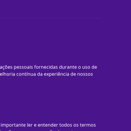
mações pessoais fornecidas durante o uso de
elhoria contínua da experiência de nossos
 importante ler e entender todos os termos