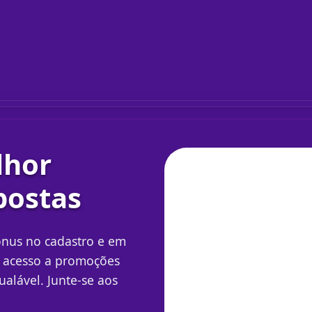
lhor
postas
ônus no cadastro e em
m acesso a promoções
ualável. Junte-se aos