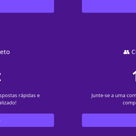
reto
👥 
t
espostas rápidas e
Junte-se a uma com
lizado!
compa
e