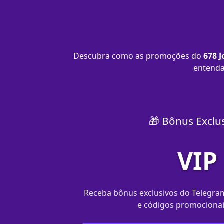
Descubra como as promoções do
678 J
entenda
🎁 Bônus Exclu
VIP
Receba bônus exclusivos do Telegra
e códigos promocionai