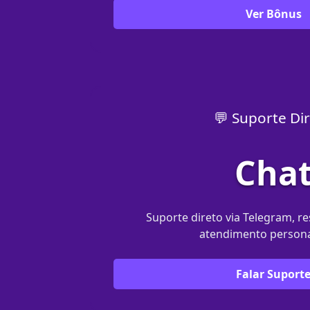
Ver Bônus
💬 Suporte Di
Cha
Suporte direto via Telegram, r
atendimento persona
Falar Suport