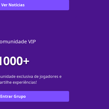
Ver Notícias
Comunidade VIP
1000+
unidade exclusiva de jogadores e
rtilhe experiências!
Entrar Grupo