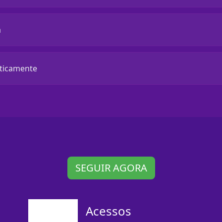
a
aticamente
SEGUIR AGORA
Acessos