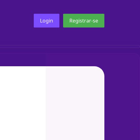
Login
Registrar-se