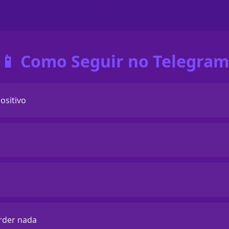
📱 Como Seguir no Telegram
ositivo
erder nada