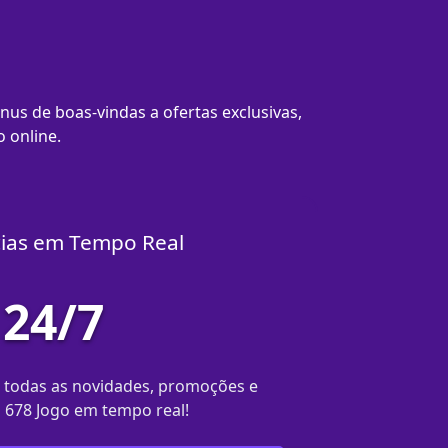
us de boas-vindas a ofertas exclusivas,
 online.
cias em Tempo Real
24/7
e todas as novidades, promoções e
 678 Jogo em tempo real!