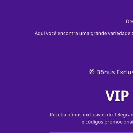
De
Aqui você encontra uma grande variedade de
🎁 Bônus Exclu
VIP
Receba bônus exclusivos do Telegra
e códigos promocionai