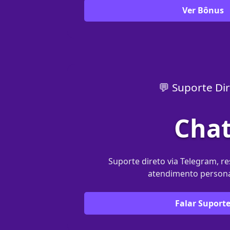
Ver Bônus
💬 Suporte Di
Cha
Suporte direto via Telegram, r
atendimento persona
Falar Suport