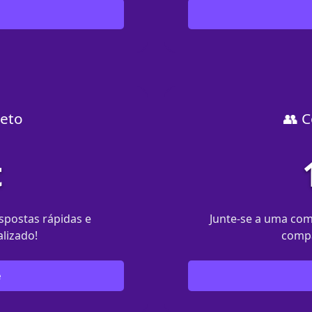
reto
👥 
t
espostas rápidas e
Junte-se a uma com
lizado!
compa
e