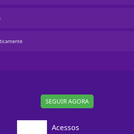
a
aticamente
SEGUIR AGORA
Acessos