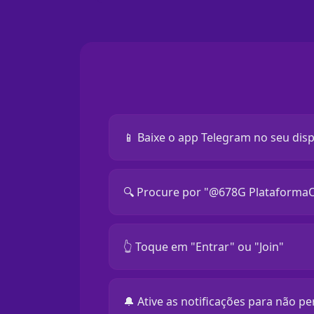
📱 Baixe o app Telegram no seu disp
🔍 Procure por "@678G PlataformaOf
👆 Toque em "Entrar" ou "Join"
🔔 Ative as notificações para não p