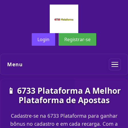
Login
Registrar-se
Menu
📱 6733 Plataforma A Melhor
Plataforma de Apostas
Cadastre-se na 6733 Plataforma para ganhar
bônus no cadastro e em cada recarga. Com a