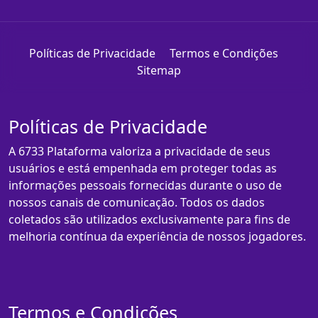
Políticas de Privacidade
Termos e Condições
Sitemap
Políticas de Privacidade
A 6733 Plataforma valoriza a privacidade de seus
usuários e está empenhada em proteger todas as
informações pessoais fornecidas durante o uso de
nossos canais de comunicação. Todos os dados
coletados são utilizados exclusivamente para fins de
melhoria contínua da experiência de nossos jogadores.
Termos e Condições