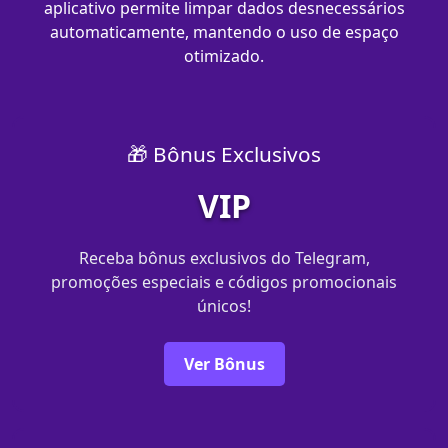
aplicativo permite limpar dados desnecessários
automaticamente, mantendo o uso de espaço
otimizado.
🎁 Bônus Exclusivos
VIP
Receba bônus exclusivos do Telegram,
promoções especiais e códigos promocionais
únicos!
Ver Bônus