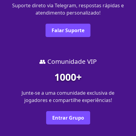
Suporte direto via Telegram, respostas rápidas e
atendimento personalizado!
Falar Suporte
👥 Comunidade VIP
1000+
Junte-se a uma comunidade exclusiva de
jogadores e compartilhe experiências!
Entrar Grupo