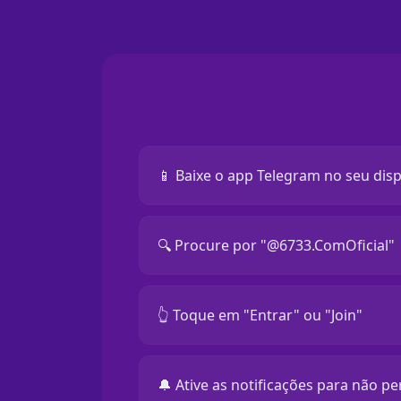
📱 Baixe o app Telegram no seu disp
🔍 Procure por "@6733.ComOficial"
👆 Toque em "Entrar" ou "Join"
🔔 Ative as notificações para não p