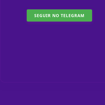
SEGUIR NO TELEGRAM