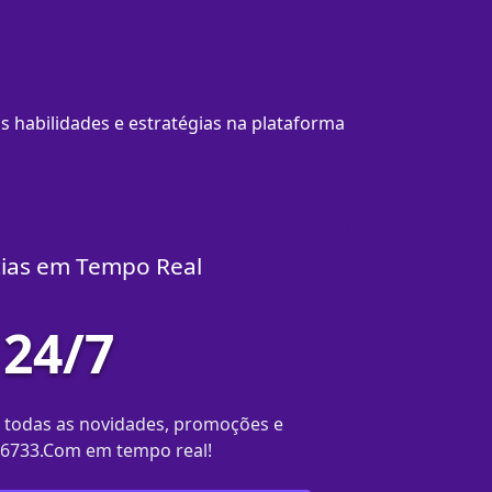
 habilidades e estratégias na plataforma
cias em Tempo Real
24/7
e todas as novidades, promoções e
 6733.Com em tempo real!