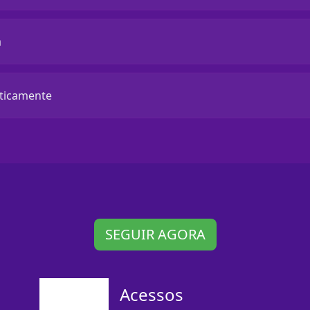
a
aticamente
SEGUIR AGORA
Acessos