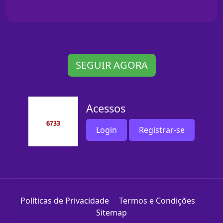
SEGUIR AGORA
Acessos
Login
Registrar-se
Políticas de Privacidade
Termos e Condições
Sitemap