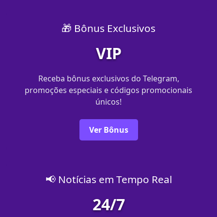
🎁 Bônus Exclusivos
VIP
Receba bônus exclusivos do Telegram,
promoções especiais e códigos promocionais
únicos!
Ver Bônus
📢 Notícias em Tempo Real
24/7