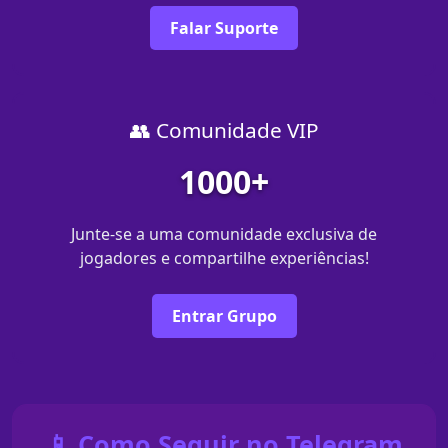
Falar Suporte
👥 Comunidade VIP
1000+
Junte-se a uma comunidade exclusiva de
jogadores e compartilhe experiências!
Entrar Grupo
📱 Como Seguir no Telegram