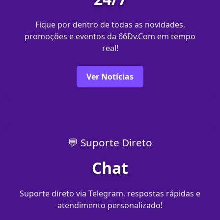
Fique por dentro de todas as novidades,
promoções e eventos da 66Dv.Com em tempo
real!
Ver Notícias
💬 Suporte Direto
Chat
Suporte direto via Telegram, respostas rápidas e
atendimento personalizado!