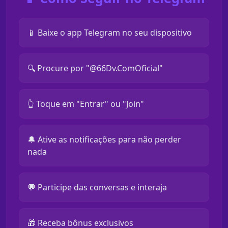
📱 Baixe o app Telegram no seu dispositivo
🔍 Procure por "@66Dv.ComOficial"
👆 Toque em "Entrar" ou "Join"
🔔 Ative as notificações para não perder
nada
💬 Participe das conversas e interaja
🎁 Receba bônus exclusivos