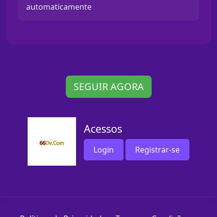
automaticamente
SEGUIR AGORA
Acessos
Login
Registrar-se