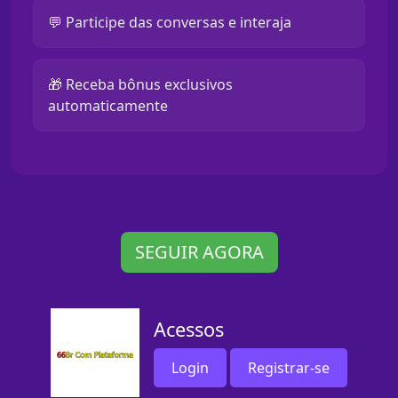
💬 Participe das conversas e interaja
🎁 Receba bônus exclusivos
automaticamente
SEGUIR AGORA
Acessos
Login
Registrar-se