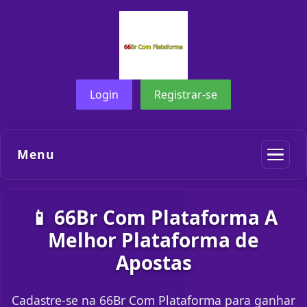
Login
Registrar-se
Menu
📱 66Br Com Plataforma A
Melhor Plataforma de
Apostas
Cadastre-se na 66Br Com Plataforma para ganhar