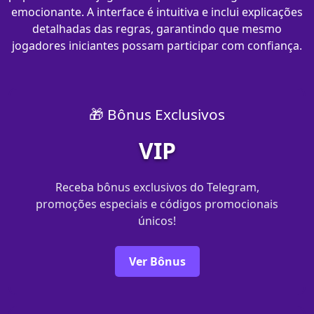
emocionante. A interface é intuitiva e inclui explicações
detalhadas das regras, garantindo que mesmo
jogadores iniciantes possam participar com confiança.
🎁 Bônus Exclusivos
VIP
Receba bônus exclusivos do Telegram,
promoções especiais e códigos promocionais
únicos!
Ver Bônus