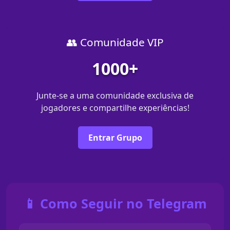
👥 Comunidade VIP
1000+
Junte-se a uma comunidade exclusiva de
jogadores e compartilhe experiências!
Entrar Grupo
📱 Como Seguir no Telegram