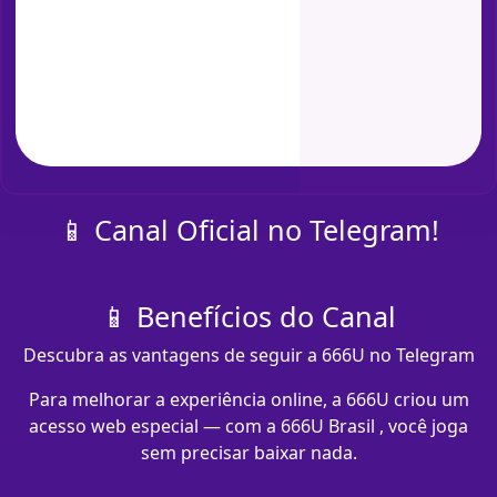
📱 Canal Oficial no Telegram!
📱 Benefícios do Canal
Descubra as vantagens de seguir a 666U no Telegram
Para melhorar a experiência online, a 666U criou um
acesso web especial — com a 666U Brasil , você joga
sem precisar baixar nada.