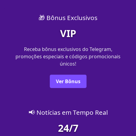
🎁 Bônus Exclusivos
VIP
Receba bônus exclusivos do Telegram,
promoções especiais e códigos promocionais
únicos!
Ver Bônus
📢 Notícias em Tempo Real
24/7