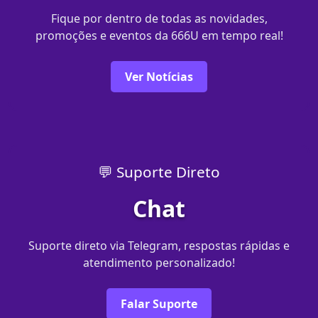
Fique por dentro de todas as novidades,
promoções e eventos da 666U em tempo real!
Ver Notícias
💬 Suporte Direto
Chat
Suporte direto via Telegram, respostas rápidas e
atendimento personalizado!
Falar Suporte