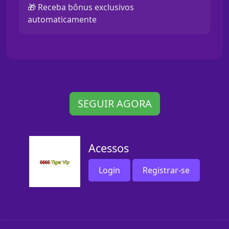
🎁 Receba bônus exclusivos
automaticamente
SEGUIR AGORA
Acessos
Login
Registrar-se