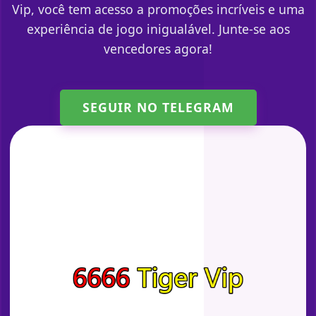
Vip, você tem acesso a promoções incríveis e uma
experiência de jogo inigualável. Junte-se aos
vencedores agora!
SEGUIR NO TELEGRAM