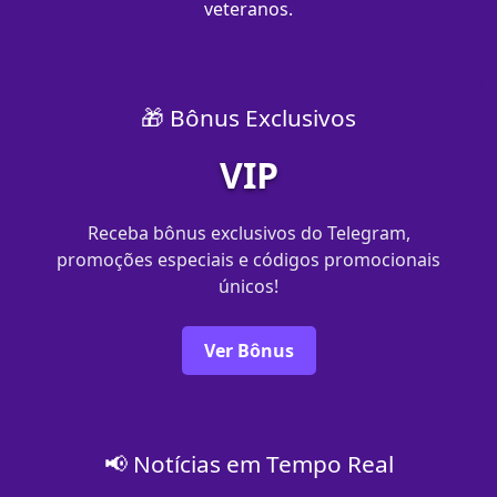
veteranos.
🎁 Bônus Exclusivos
VIP
Receba bônus exclusivos do Telegram,
promoções especiais e códigos promocionais
únicos!
Ver Bônus
📢 Notícias em Tempo Real