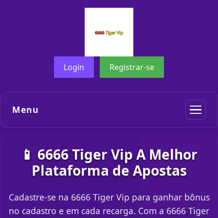
Login
Registrar-se
Menu
📱 6666 Tiger Vip A Melhor
Plataforma de Apostas
Cadastre-se na 6666 Tiger Vip para ganhar bônus
no cadastro e em cada recarga. Com a 6666 Tiger