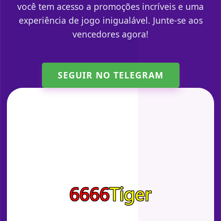
você tem acesso a promoções incríveis e uma
experiência de jogo inigualável. Junte-se aos
vencedores agora!
SEGUIR NO TELEGRAM