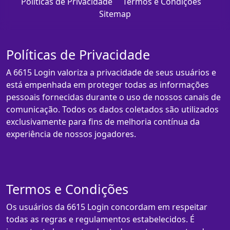
Políticas de Privacidade
Termos e Condições
Sitemap
Políticas de Privacidade
A 6615 Login valoriza a privacidade de seus usuários e
está empenhada em proteger todas as informações
pessoais fornecidas durante o uso de nossos canais de
comunicação. Todos os dados coletados são utilizados
exclusivamente para fins de melhoria contínua da
experiência de nossos jogadores.
Termos e Condições
Os usuários da 6615 Login concordam em respeitar
todas as regras e regulamentos estabelecidos. É