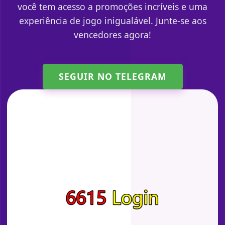
você tem acesso a promoções incríveis e uma
experiência de jogo inigualável. Junte-se aos
vencedores agora!
SEGUIR NO TELEGRAM