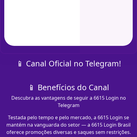
📱 Canal Oficial no Telegram!
📱 Benefícios do Canal
Descubra as vantagens de seguir a 6615 Login no
Telegram
Testada pelo tempo e pelo mercado, a 6615 Login se
mantém na vanguarda do setor — a 6615 Login Brasil
oferece promoções diversas e saques sem restrições.