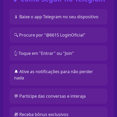
📱 Baixe o app Telegram no seu dispositivo
🔍 Procure por "@6615 LoginOficial"
👆 Toque em "Entrar" ou "Join"
🔔 Ative as notificações para não perder
nada
💬 Participe das conversas e interaja
🎁 Receba bônus exclusivos