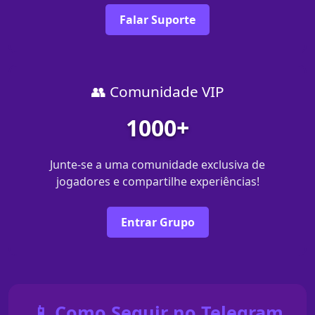
Falar Suporte
👥 Comunidade VIP
1000+
Junte-se a uma comunidade exclusiva de
jogadores e compartilhe experiências!
Entrar Grupo
📱 Como Seguir no Telegram