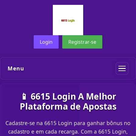
Login
Registrar-se
Menu
📱 6615 Login A Melhor
Plataforma de Apostas
Cadastre-se na 6615 Login para ganhar bônus no
cadastro e em cada recarga. Com a 6615 Login,