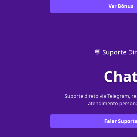
Ver Bônus
💬 Suporte Di
Cha
Suporte direto via Telegram, r
atendimento persona
Falar Suport