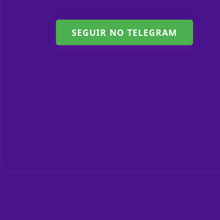
SEGUIR NO TELEGRAM