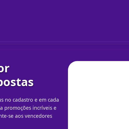
or
postas
us no cadastro e em cada
a promoções incríveis e
unte-se aos vencedores