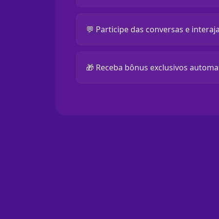
💬 Participe das conversas e interaj
🎁 Receba bônus exclusivos autom