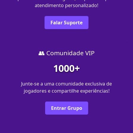
atendimento personalizado!
Falar Suporte
👥 Comunidade VIP
1000+
Junte-se a uma comunidade exclusiva de
jogadores e compartilhe experiências!
Entrar Grupo