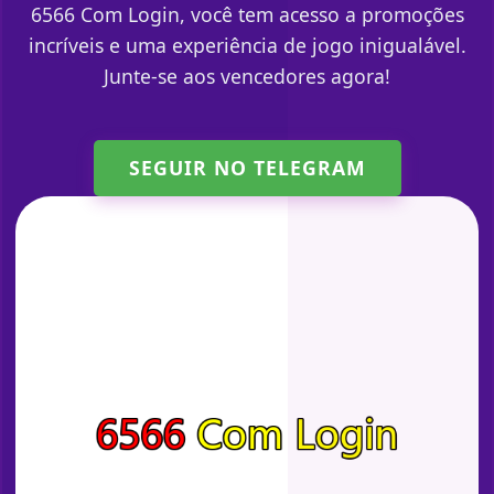
6566 Com Login, você tem acesso a promoções
incríveis e uma experiência de jogo inigualável.
Junte-se aos vencedores agora!
SEGUIR NO TELEGRAM