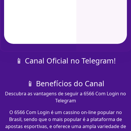
📱 Canal Oficial no Telegram!
📱 Benefícios do Canal
Descubra as vantagens de seguir a 6566 Com Login no
Telegram
O 6566 Com Login é um cassino on-line popular no
Brasil, sendo que o mais popular é a plataforma de
apostas esportivas, e oferece uma ampla variedade de