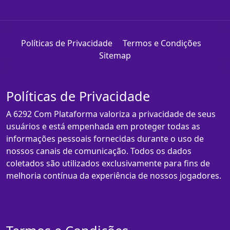
Políticas de Privacidade
Termos e Condições
Sitemap
Políticas de Privacidade
A 6292 Com Plataforma valoriza a privacidade de seus
usuários e está empenhada em proteger todas as
informações pessoais fornecidas durante o uso de
nossos canais de comunicação. Todos os dados
coletados são utilizados exclusivamente para fins de
melhoria contínua da experiência de nossos jogadores.