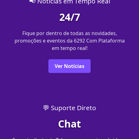
📢 Notícias em Tempo Real
24/7
Fique por dentro de todas as novidades,
promoções e eventos da 6292 Com Plataforma
em tempo real!
Ver Notícias
💬 Suporte Direto
Chat