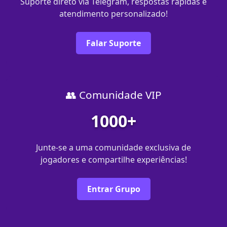
Suporte direto via Telegram, respostas rápidas e
atendimento personalizado!
Falar Suporte
👥 Comunidade VIP
1000+
Junte-se a uma comunidade exclusiva de
jogadores e compartilhe experiências!
Entrar Grupo