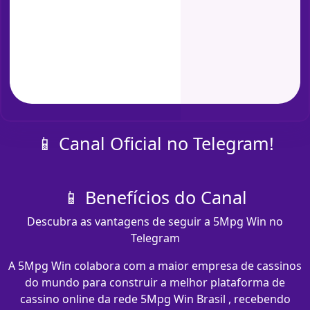
📱 Canal Oficial no Telegram!
📱 Benefícios do Canal
Descubra as vantagens de seguir a 5Mpg Win no
Telegram
A 5Mpg Win colabora com a maior empresa de cassinos
do mundo para construir a melhor plataforma de
cassino online da rede 5Mpg Win Brasil , recebendo