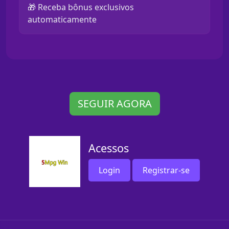
🎁 Receba bônus exclusivos
automaticamente
SEGUIR AGORA
Acessos
Login
Registrar-se