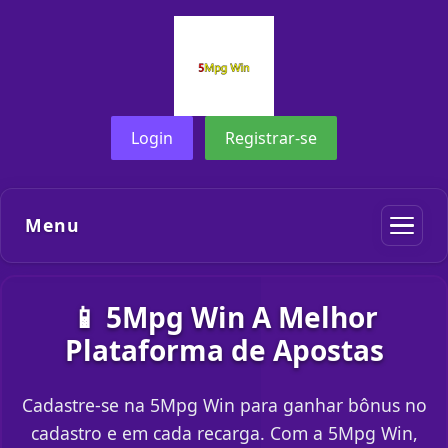
Login
Registrar-se
Menu
📱 5Mpg Win A Melhor
Plataforma de Apostas
Cadastre-se na 5Mpg Win para ganhar bônus no
cadastro e em cada recarga. Com a 5Mpg Win,