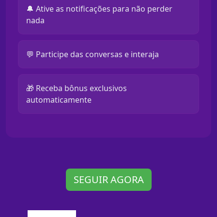
🔔 Ative as notificações para não perder
nada
💬 Participe das conversas e interaja
🎁 Receba bônus exclusivos
automaticamente
SEGUIR AGORA