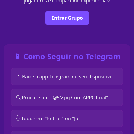
jogadores e compartilhe experiências!
Entrar Grupo
📱 Como Seguir no Telegram
📱 Baixe o app Telegram no seu dispositivo
🔍 Procure por "@5Mpg Com APPOficial"
👆 Toque em "Entrar" ou "Join"