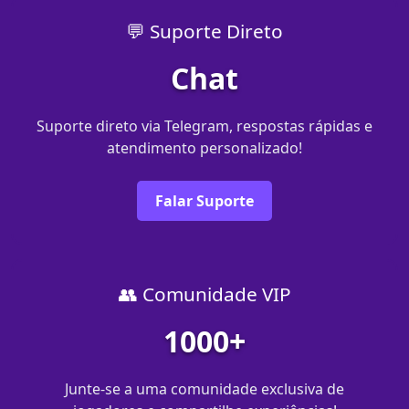
💬 Suporte Direto
Chat
Suporte direto via Telegram, respostas rápidas e
atendimento personalizado!
Falar Suporte
👥 Comunidade VIP
1000+
Junte-se a uma comunidade exclusiva de