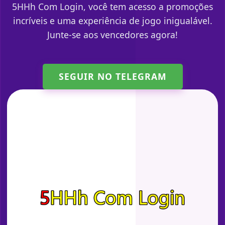
5HHh Com Login, você tem acesso a promoções
incríveis e uma experiência de jogo inigualável.
Junte-se aos vencedores agora!
SEGUIR NO TELEGRAM