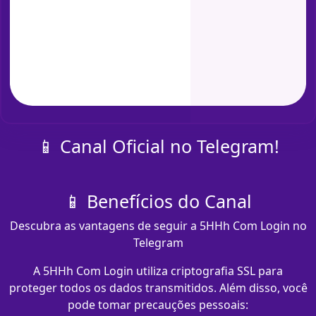
📱 Canal Oficial no Telegram!
📱 Benefícios do Canal
Descubra as vantagens de seguir a 5HHh Com Login no
Telegram
A 5HHh Com Login utiliza criptografia SSL para
proteger todos os dados transmitidos. Além disso, você
pode tomar precauções pessoais: