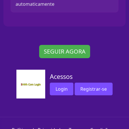
automaticamente
SEGUIR AGORA
Acessos
Login
Registrar-se