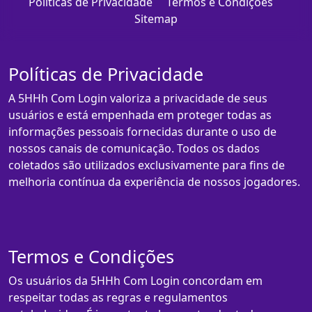
Políticas de Privacidade
Termos e Condições
Sitemap
Políticas de Privacidade
A 5HHh Com Login valoriza a privacidade de seus
usuários e está empenhada em proteger todas as
informações pessoais fornecidas durante o uso de
nossos canais de comunicação. Todos os dados
coletados são utilizados exclusivamente para fins de
melhoria contínua da experiência de nossos jogadores.
Termos e Condições
Os usuários da 5HHh Com Login concordam em
respeitar todas as regras e regulamentos