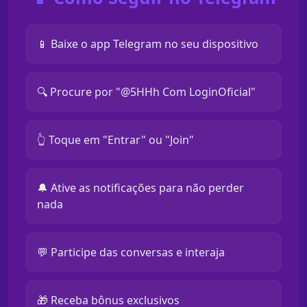
📱 Baixe o app Telegram no seu dispositivo
🔍 Procure por "@5HHh Com LoginOficial"
👆 Toque em "Entrar" ou "Join"
🔔 Ative as notificações para não perder
nada
💬 Participe das conversas e interaja
🎁 Receba bônus exclusivos