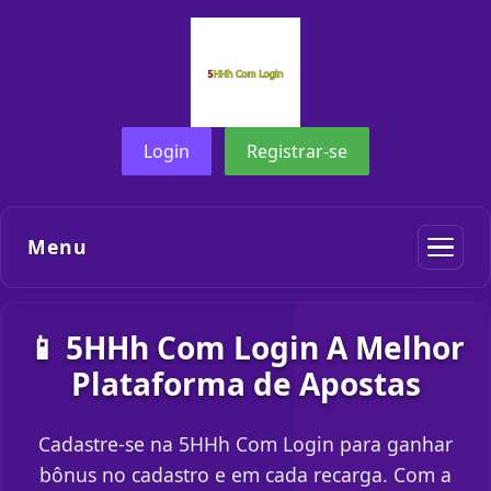
Login
Registrar-se
Menu
📱 5HHh Com Login A Melhor
Plataforma de Apostas
Cadastre-se na 5HHh Com Login para ganhar
bônus no cadastro e em cada recarga. Com a