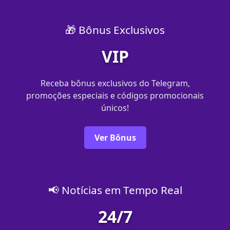
🎁 Bônus Exclusivos
VIP
Receba bônus exclusivos do Telegram,
promoções especiais e códigos promocionais
únicos!
Ver Bônus
📢 Notícias em Tempo Real
24/7