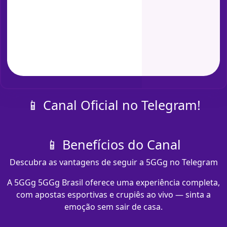
📱 Canal Oficial no Telegram!
📱 Benefícios do Canal
Descubra as vantagens de seguir a 5GGg no Telegram
A 5GGg 5GGg Brasil oferece uma experiência completa,
com apostas esportivas e crupiês ao vivo — sinta a
emoção sem sair de casa.