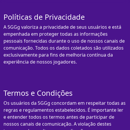
Políticas de Privacidade
A 5GGg valoriza a privacidade de seus usuários e está
empenhada em proteger todas as informações
pessoais fornecidas durante o uso de nossos canais de
comunicação. Todos os dados coletados são utilizados
exclusivamente para fins de melhoria contínua da
experiência de nossos jogadores.
Termos e Condições
Os usuários da 5GGg concordam em respeitar todas as
regras e regulamentos estabelecidos. É importante ler
e entender todos os termos antes de participar de
nossos canais de comunicação. A violação destes