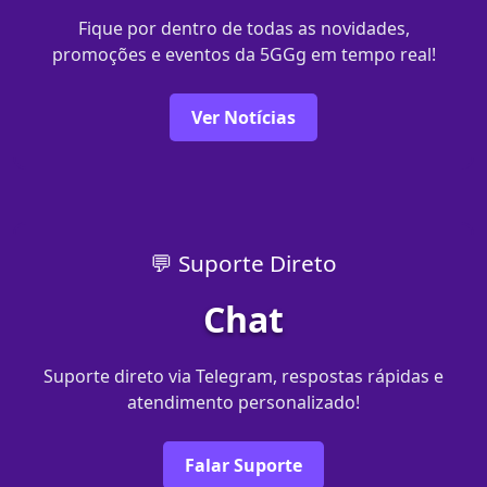
Fique por dentro de todas as novidades,
promoções e eventos da 5GGg em tempo real!
Ver Notícias
💬 Suporte Direto
Chat
Suporte direto via Telegram, respostas rápidas e
atendimento personalizado!
Falar Suporte