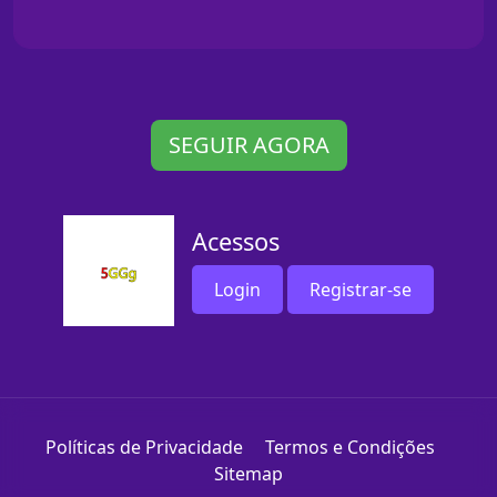
SEGUIR AGORA
Acessos
Login
Registrar-se
Políticas de Privacidade
Termos e Condições
Sitemap