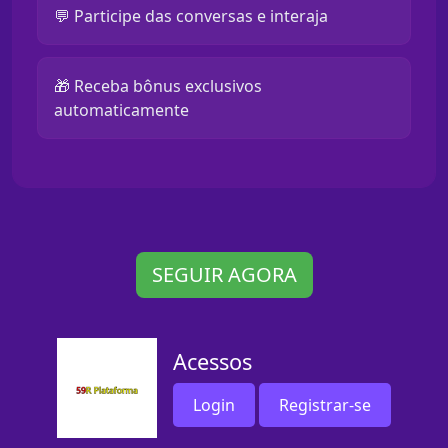
💬 Participe das conversas e interaja
🎁 Receba bônus exclusivos
automaticamente
SEGUIR AGORA
Acessos
Login
Registrar-se