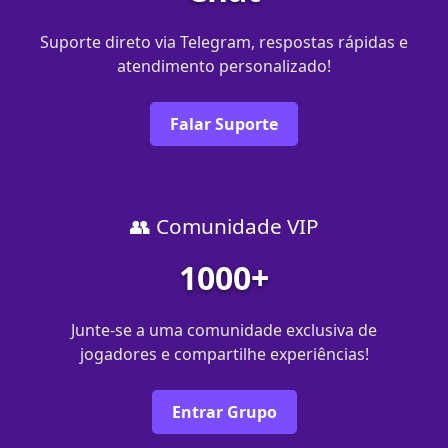
Suporte direto via Telegram, respostas rápidas e
atendimento personalizado!
Falar Suporte
👥 Comunidade VIP
1000+
Junte-se a uma comunidade exclusiva de
jogadores e compartilhe experiências!
Entrar Grupo