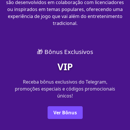
são desenvolvidos em colaboração com licenciadores
ou inspirados em temas populares, oferecendo uma
experiência de jogo que vai além do entretenimento
tradicional.
🎁 Bônus Exclusivos
VIP
Receba bônus exclusivos do Telegram,
promoções especiais e códigos promocionais
únicos!
Ver Bônus