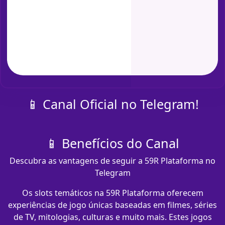
📱 Canal Oficial no Telegram!
📱 Benefícios do Canal
Descubra as vantagens de seguir a 59R Plataforma no
Telegram
Os slots temáticos na 59R Plataforma oferecem
experiências de jogo únicas baseadas em filmes, séries
de TV, mitologias, culturas e muito mais. Estes jogos