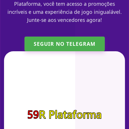
Plataforma, você tem acesso a promoções
incríveis e uma experiência de jogo inigualável.
Junte-se aos vencedores agora!
SEGUIR NO TELEGRAM