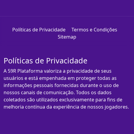
Políticas de Privacidade
Termos e Condições
Sitemap
Políticas de Privacidade
A 59R Plataforma valoriza a privacidade de seus
usuários e está empenhada em proteger todas as
informações pessoais fornecidas durante o uso de
nossos canais de comunicação. Todos os dados
coletados são utilizados exclusivamente para fins de
melhoria contínua da experiência de nossos jogadores.