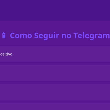
📱 Como Seguir no Telegram
ositivo