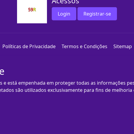
Acessos
Login
Registrar-se
Políticas de Privacidade
Termos e Condições
Sitemap
de
ios e está empenhada em proteger todas as informações pe
tados são utilizados exclusivamente para fins de melhoria