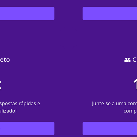
reto
👥 
t
espostas rápidas e
Junte-se a uma com
lizado!
compa
e