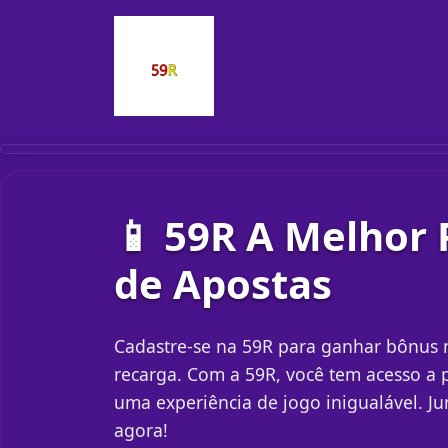
📱 59R A Melhor
de Apostas
Cadastre-se na 59R para ganhar bônus 
recarga. Com a 59R, você tem acesso a 
uma experiência de jogo inigualável. J
agora!