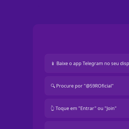
📱 Baixe o app Telegram no seu disp
🔍 Procure por "@59ROficial"
👆 Toque em "Entrar" ou "Join"