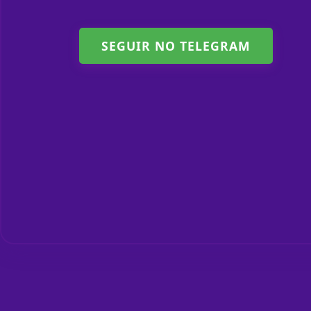
SEGUIR NO TELEGRAM