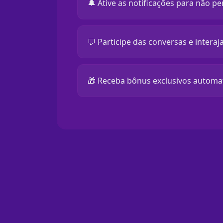
🔔 Ative as notificações para não p
💬 Participe das conversas e interaj
🎁 Receba bônus exclusivos autom