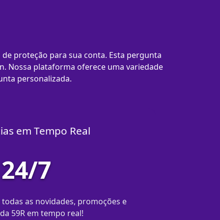
de proteção para sua conta. Esta pergunta
in. Nossa plataforma oferece uma variedade
unta personalizada.
cias em Tempo Real
24/7
e todas as novidades, promoções e
 da 59R em tempo real!