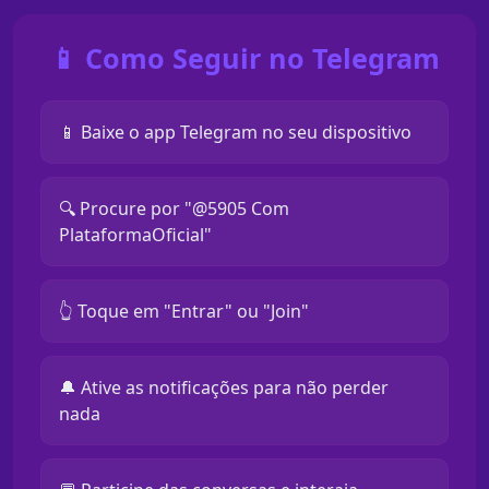
📱 Como Seguir no Telegram
📱 Baixe o app Telegram no seu dispositivo
🔍 Procure por "@5905 Com
PlataformaOficial"
👆 Toque em "Entrar" ou "Join"
🔔 Ative as notificações para não perder
nada