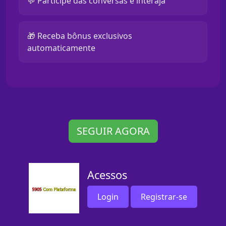
💬 Participe das conversas e interaja
🎁 Receba bônus exclusivos
automaticamente
SEGUIR AGORA
Acessos
Login
Registrar-se