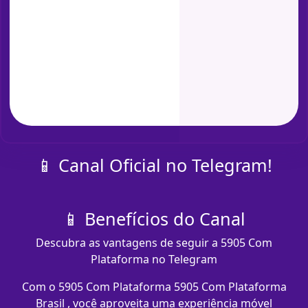
📱 Canal Oficial no Telegram!
📱 Benefícios do Canal
Descubra as vantagens de seguir a 5905 Com
Plataforma no Telegram
Com o 5905 Com Plataforma 5905 Com Plataforma
Brasil , você aproveita uma experiência móvel