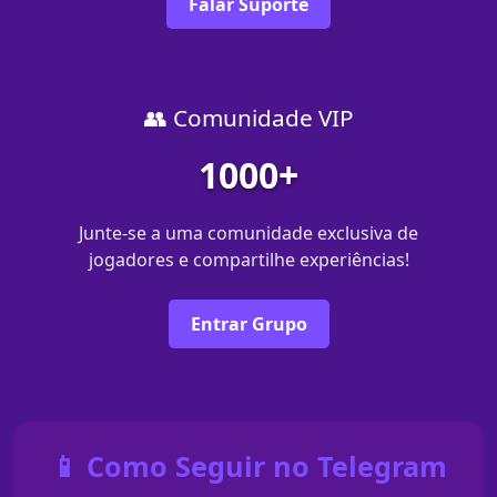
Falar Suporte
👥 Comunidade VIP
1000+
Junte-se a uma comunidade exclusiva de
jogadores e compartilhe experiências!
Entrar Grupo
📱 Como Seguir no Telegram