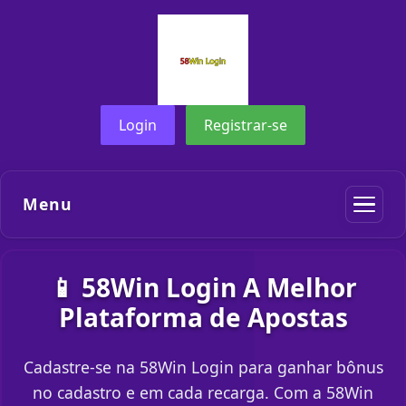
Login
Registrar-se
Menu
📱 58Win Login A Melhor
Plataforma de Apostas
Cadastre-se na 58Win Login para ganhar bônus
no cadastro e em cada recarga. Com a 58Win