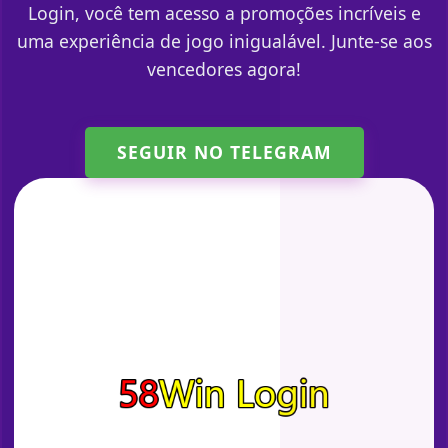
Login, você tem acesso a promoções incríveis e
uma experiência de jogo inigualável. Junte-se aos
vencedores agora!
SEGUIR NO TELEGRAM