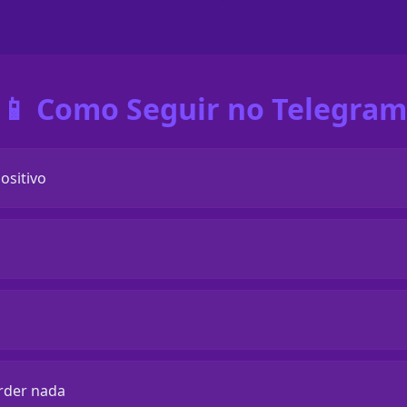
📱 Como Seguir no Telegram
ositivo
erder nada