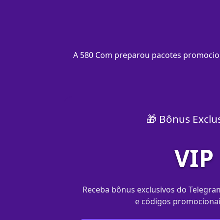
A 580 Com preparou pacotes promocion
🎁 Bônus Exclu
VIP
Receba bônus exclusivos do Telegra
e códigos promocionai