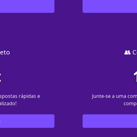
reto
👥 
t
espostas rápidas e
Junte-se a uma com
lizado!
compa
e