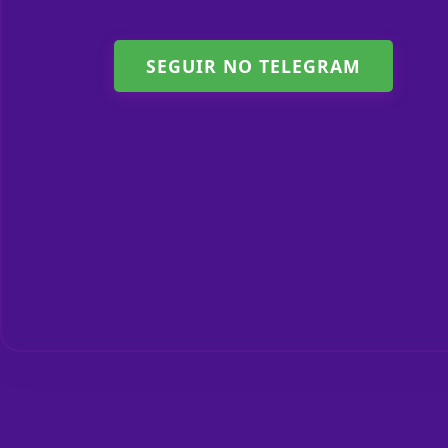
SEGUIR NO TELEGRAM