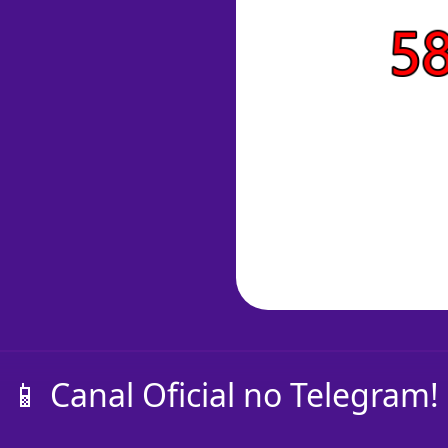
📱 Canal Oficial no Telegram!