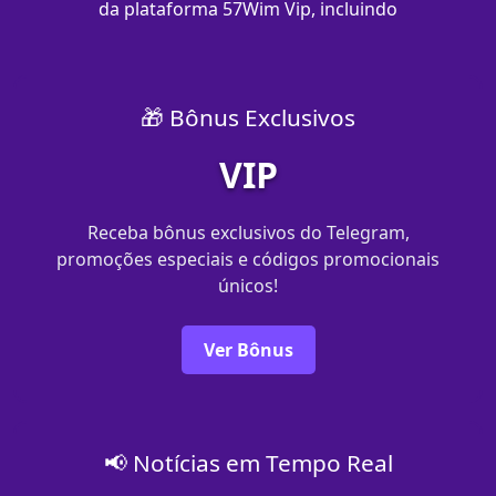
da plataforma 57Wim Vip, incluindo
🎁 Bônus Exclusivos
VIP
Receba bônus exclusivos do Telegram,
promoções especiais e códigos promocionais
únicos!
Ver Bônus
📢 Notícias em Tempo Real