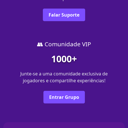
Falar Suporte
👥 Comunidade VIP
1000+
Junte-se a uma comunidade exclusiva de
jogadores e compartilhe experiências!
Entrar Grupo