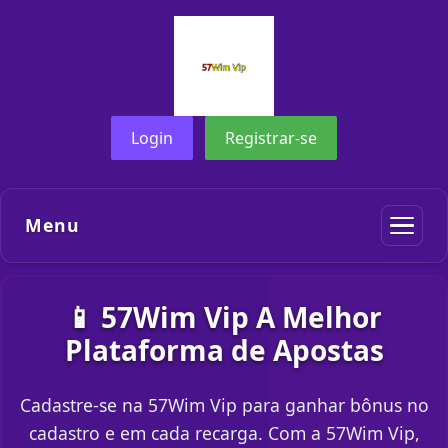
Login
Registrar-se
Menu
📱 57Wim Vip A Melhor
Plataforma de Apostas
Cadastre-se na 57Wim Vip para ganhar bônus no
cadastro e em cada recarga. Com a 57Wim Vip,