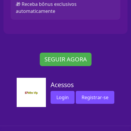
🎁 Receba bônus exclusivos
automaticamente
SEGUIR AGORA
Acessos
Login
Registrar-se