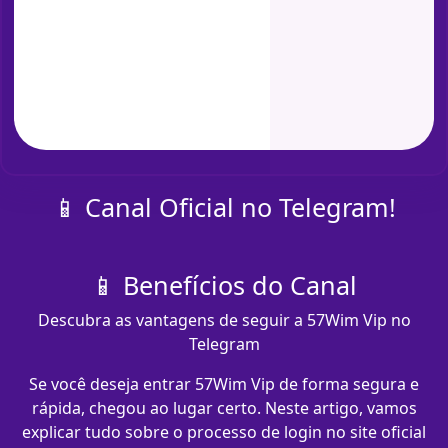
📱 Canal Oficial no Telegram!
📱 Benefícios do Canal
Descubra as vantagens de seguir a 57Wim Vip no
Telegram
Se você deseja entrar 57Wim Vip de forma segura e
rápida, chegou ao lugar certo. Neste artigo, vamos
explicar tudo sobre o processo de login no site oficial