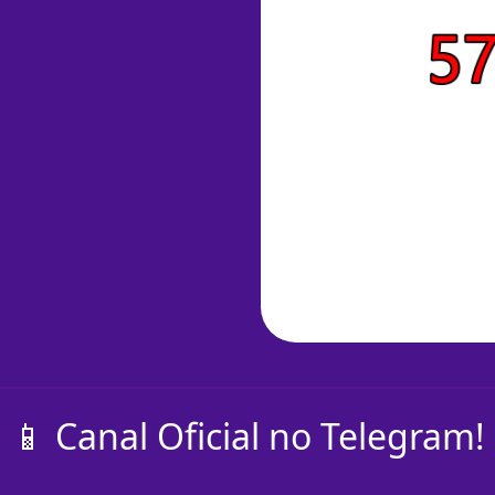
📱 Canal Oficial no Telegram!