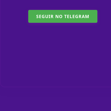
SEGUIR NO TELEGRAM