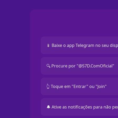
📱 Baixe o app Telegram no seu disp
🔍 Procure por "@57D.ComOficial"
👆 Toque em "Entrar" ou "Join"
🔔 Ative as notificações para não p