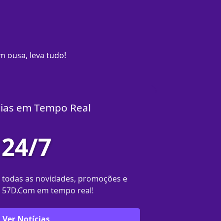
 ousa, leva tudo!
cias em Tempo Real
24/7
e todas as novidades, promoções e
 57D.Com em tempo real!
Ver Notícias