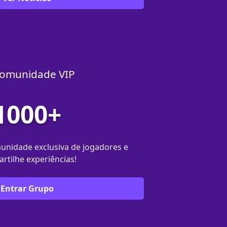
Comunidade VIP
1000+
unidade exclusiva de jogadores e
rtilhe experiências!
Entrar Grupo