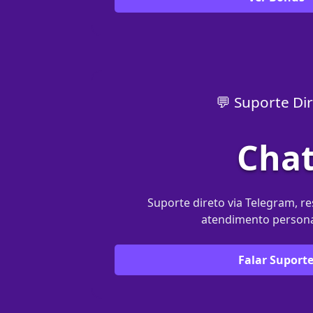
💬 Suporte Di
Cha
Suporte direto via Telegram, r
atendimento persona
Falar Suport