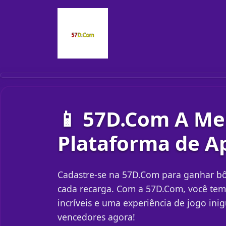
📱 57D.Com A Me
Plataforma de A
Cadastre-se na 57D.Com para ganhar b
cada recarga. Com a 57D.Com, você te
incríveis e uma experiência de jogo inig
vencedores agora!