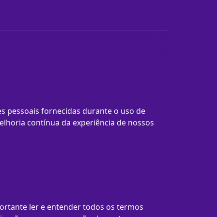
s pessoais fornecidas durante o uso de
elhoria contínua da experiência de nossos
ortante ler e entender todos os termos