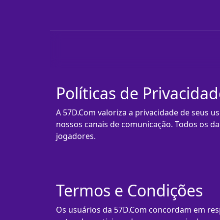
Políticas de Privacida
A 57D.Com valoriza a privacidade de seus 
nossos canais de comunicação. Todos os dad
jogadores.
Termos e Condições
Os usuários da 57D.Com concordam em respe