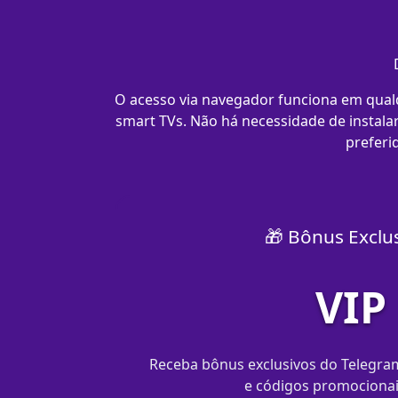
O acesso via navegador funciona em qual
smart TVs. Não há necessidade de instala
preferi
🎁 Bônus Exclu
VIP
Receba bônus exclusivos do Telegra
e códigos promocionai