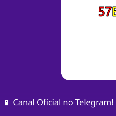
📱 Canal Oficial no Telegram!