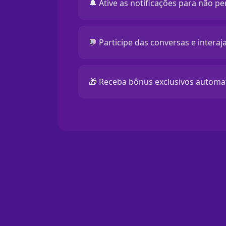
🔔 Ative as notificações para não p
💬 Participe das conversas e interaj
🎁 Receba bônus exclusivos autom