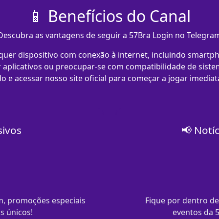
📱 Benefícios do Canal
Descubra as vantagens de seguir a 57Bra Login no Telegra
quer dispositivo com conexão à internet, incluindo smartp
r aplicativos ou preocupar-se com compatibilidade de siste
do e acessar nosso site oficial para começar a jogar imedia
sivos
📢 Notí
m, promoções especiais
Fique por dentro d
s únicos!
eventos da 