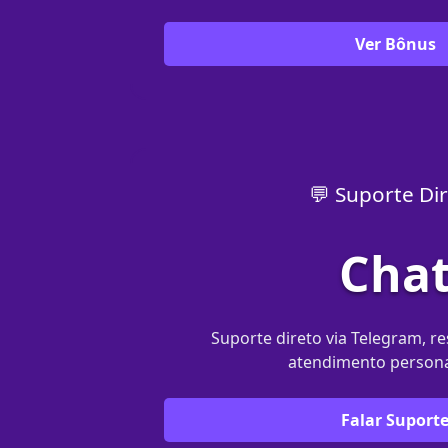
Ver Bônus
💬 Suporte Di
Cha
Suporte direto via Telegram, r
atendimento persona
Falar Suport