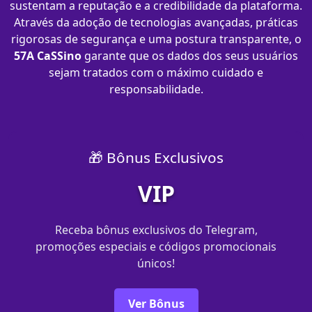
sustentam a reputação e a credibilidade da plataforma.
Através da adoção de tecnologias avançadas, práticas
rigorosas de segurança e uma postura transparente, o
57A CaSSino
garante que os dados dos seus usuários
sejam tratados com o máximo cuidado e
responsabilidade.
🎁 Bônus Exclusivos
VIP
Receba bônus exclusivos do Telegram,
promoções especiais e códigos promocionais
únicos!
Ver Bônus