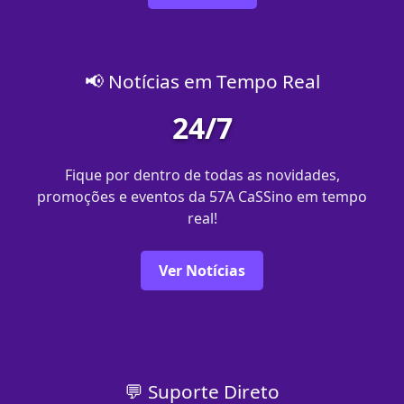
📢 Notícias em Tempo Real
24/7
Fique por dentro de todas as novidades,
promoções e eventos da 57A CaSSino em tempo
real!
Ver Notícias
💬 Suporte Direto