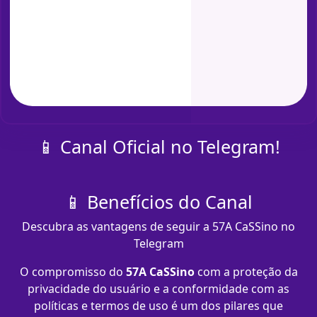
📱 Canal Oficial no Telegram!
📱 Benefícios do Canal
Descubra as vantagens de seguir a 57A CaSSino no
Telegram
O compromisso do
57A CaSSino
com a proteção da
privacidade do usuário e a conformidade com as
políticas e termos de uso é um dos pilares que