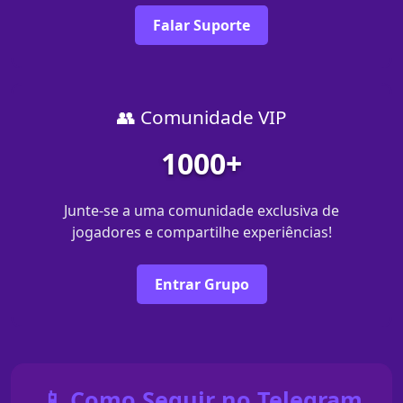
Falar Suporte
👥 Comunidade VIP
1000+
Junte-se a uma comunidade exclusiva de
jogadores e compartilhe experiências!
Entrar Grupo
📱 Como Seguir no Telegram