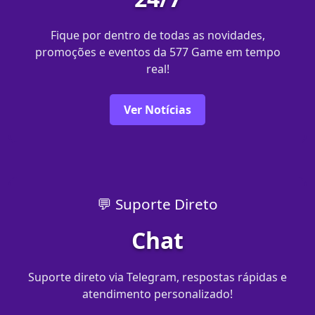
Fique por dentro de todas as novidades,
promoções e eventos da 577 Game em tempo
real!
Ver Notícias
💬 Suporte Direto
Chat
Suporte direto via Telegram, respostas rápidas e
atendimento personalizado!