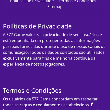
Políticas de Privacidade
Termos e Condições
Sitemap
Políticas de Privacidade
A 577 Game valoriza a privacidade de seus usuários e
está empenhada em proteger todas as informações
pessoais fornecidas durante o uso de nossos canais de
comunicação. Todos os dados coletados são utilizados
exclusivamente para fins de melhoria contínua da
experiência de nossos jogadores.
Termos e Condições
Os usuários da 577 Game concordam em respeitar
todas as regras e regulamentos estabelecidos. É