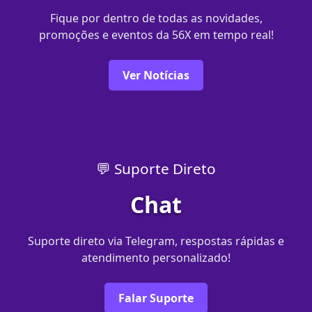
Fique por dentro de todas as novidades,
promoções e eventos da 56X em tempo real!
Ver Notícias
💬 Suporte Direto
Chat
Suporte direto via Telegram, respostas rápidas e
atendimento personalizado!
Falar Suporte