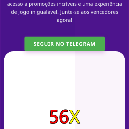
acesso a promoções incríveis e uma experiência
de jogo inigualável. Junte-se aos vencedores
agora!
SEGUIR NO TELEGRAM