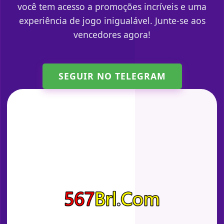
você tem acesso a promoções incríveis e uma
experiência de jogo inigualável. Junte-se aos
vencedores agora!
SEGUIR NO TELEGRAM