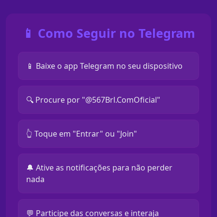
📱 Como Seguir no Telegram
📱 Baixe o app Telegram no seu dispositivo
🔍 Procure por "@567Brl.ComOficial"
👆 Toque em "Entrar" ou "Join"
🔔 Ative as notificações para não perder
nada
💬 Participe das conversas e interaja