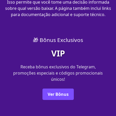
Isso permite que você tome uma decisão informada
sobre qual versão baixar. A página também inclui links
para documentação adicional e suporte técnico.
🎁 Bônus Exclusivos
VIP
Receba bônus exclusivos do Telegram,
promoções especiais e códigos promocionais
únicos!
Ver Bônus