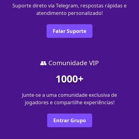
Suporte direto via Telegram, respostas rápidas e
atendimento personalizado!
Falar Suporte
👥 Comunidade VIP
1000+
Junte-se a uma comunidade exclusiva de
jogadores e compartilhe experiências!
Entrar Grupo