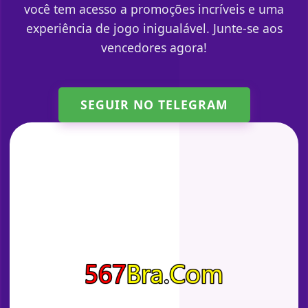
você tem acesso a promoções incríveis e uma
experiência de jogo inigualável. Junte-se aos
vencedores agora!
SEGUIR NO TELEGRAM