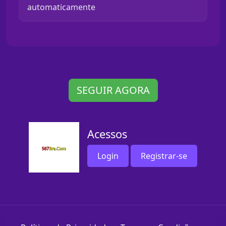
automaticamente
SEGUIR AGORA
Acessos
Login
Registrar-se