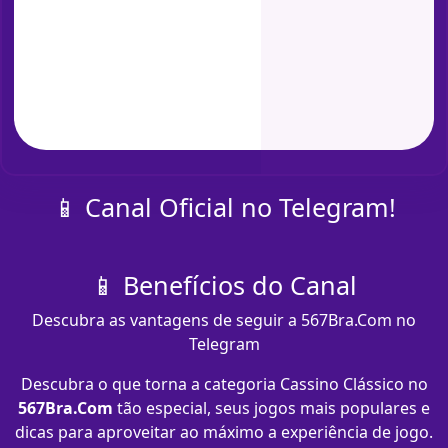
📱 Canal Oficial no Telegram!
📱 Benefícios do Canal
Descubra as vantagens de seguir a 567Bra.Com no
Telegram
Descubra o que torna a categoria Cassino Clássico no
567Bra.Com
tão especial, seus jogos mais populares e
dicas para aproveitar ao máximo a experiência de jogo.