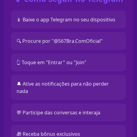
📱 Baixe o app Telegram no seu dispositivo
🔍 Procure por "@567Bra.ComOficial"
👆 Toque em "Entrar" ou "Join"
🔔 Ative as notificações para não perder
nada
💬 Participe das conversas e interaja
🎁 Receba bônus exclusivos