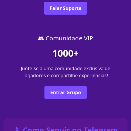
Falar Suporte
👥 Comunidade VIP
1000+
Junte-se a uma comunidade exclusiva de
jogadores e compartilhe experiências!
Entrar Grupo
📱 Como Seguir no Telegram