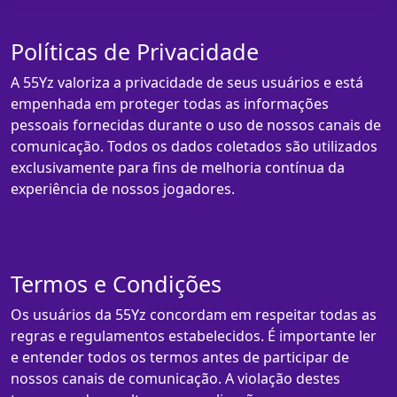
Políticas de Privacidade
A 55Yz valoriza a privacidade de seus usuários e está
empenhada em proteger todas as informações
pessoais fornecidas durante o uso de nossos canais de
comunicação. Todos os dados coletados são utilizados
exclusivamente para fins de melhoria contínua da
experiência de nossos jogadores.
Termos e Condições
Os usuários da 55Yz concordam em respeitar todas as
regras e regulamentos estabelecidos. É importante ler
e entender todos os termos antes de participar de
nossos canais de comunicação. A violação destes