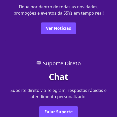
Fique por dentro de todas as novidades,
promoções e eventos da 55Yz em tempo real!
Ver Notícias
💬 Suporte Direto
Chat
Suporte direto via Telegram, respostas rápidas e
atendimento personalizado!
Falar Suporte