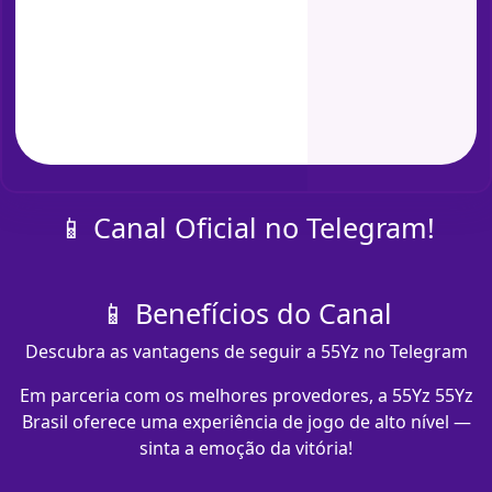
📱 Canal Oficial no Telegram!
📱 Benefícios do Canal
Descubra as vantagens de seguir a 55Yz no Telegram
Em parceria com os melhores provedores, a 55Yz 55Yz
Brasil oferece uma experiência de jogo de alto nível —
sinta a emoção da vitória!