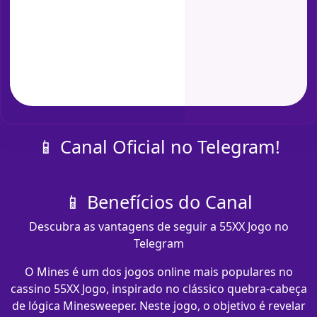
📱 Canal Oficial no Telegram!
📱 Benefícios do Canal
Descubra as vantagens de seguir a 55XX Jogo no
Telegram
O Mines é um dos jogos online mais populares no
cassino 55XX Jogo, inspirado no clássico quebra-cabeça
de lógica Minesweeper. Neste jogo, o objetivo é revelar