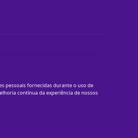
es pessoais fornecidas durante o uso de
elhoria contínua da experiência de nossos