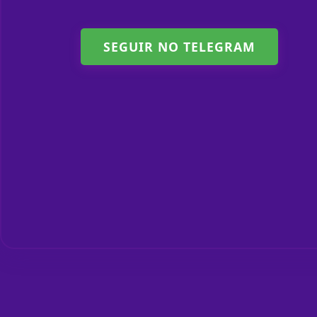
SEGUIR NO TELEGRAM