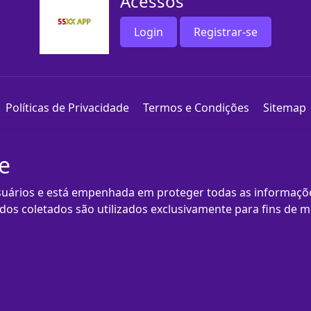
Acessos
Login
Registrar-se
Políticas de Privacidade
Termos e Condições
Sitemap
de
usuários e está empenhada em proteger todas as informaçõ
os coletados são utilizados exclusivamente para fins de m