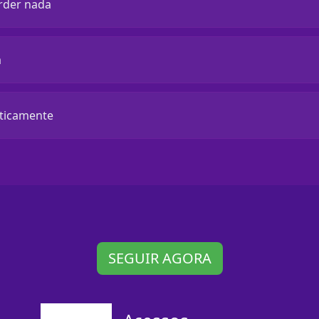
erder nada
a
aticamente
SEGUIR AGORA