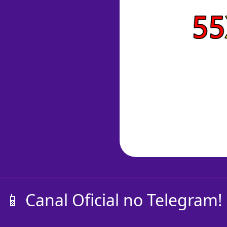
📱 Canal Oficial no Telegram!