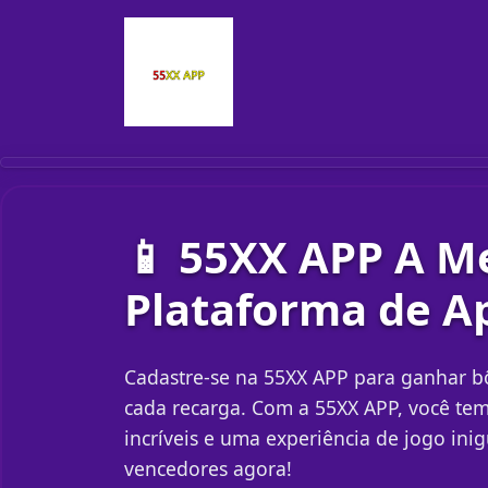
📱 55XX APP A M
Plataforma de A
Cadastre-se na 55XX APP para ganhar b
cada recarga. Com a 55XX APP, você te
incríveis e uma experiência de jogo inig
vencedores agora!