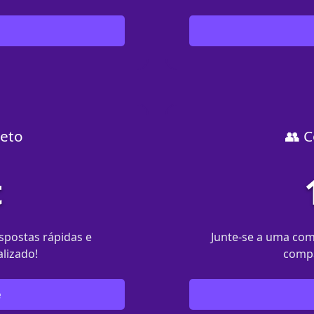
reto
👥 
t
espostas rápidas e
Junte-se a uma com
lizado!
compa
e