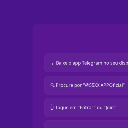
📱 Baixe o app Telegram no seu disp
🔍 Procure por "@55XX APPOficial"
👆 Toque em "Entrar" ou "Join"