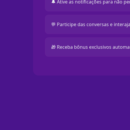
🔔 Ative as notificações para não p
💬 Participe das conversas e interaj
🎁 Receba bônus exclusivos autom