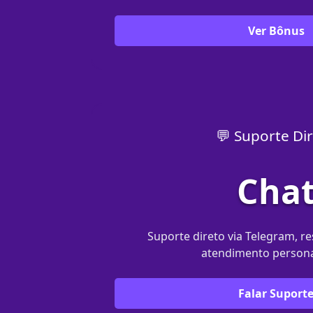
Ver Bônus
💬 Suporte Di
Cha
Suporte direto via Telegram, r
atendimento persona
Falar Suport