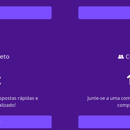
reto
👥 
t
espostas rápidas e
Junte-se a uma com
lizado!
compa
e