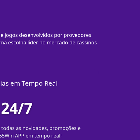
m
de jogos desenvolvidos por provedores
uma escolha líder no mercado de cassinos
cias em Tempo Real
24/7
e todas as novidades, promoções e
55Win APP em tempo real!