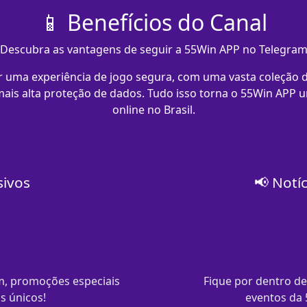
📱 Benefícios do Canal
Descubra as vantagens de seguir a 55Win APP no Telegra
r uma experiência de jogo segura, com uma vasta coleção 
 mais alta proteção de dados. Tudo isso torna o 55Win APP 
online no Brasil.
sivos
📢 Notí
m, promoções especiais
Fique por dentro d
s únicos!
eventos da 