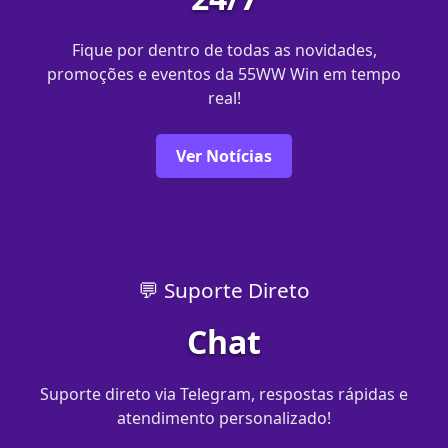
Fique por dentro de todas as novidades,
promoções e eventos da 55WW Win em tempo
real!
Ver Notícias
💬 Suporte Direto
Chat
Suporte direto via Telegram, respostas rápidas e
atendimento personalizado!