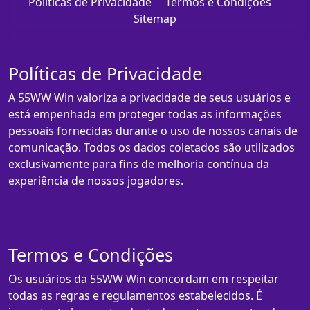
Políticas de Privacidade
Termos e Condições
Sitemap
Políticas de Privacidade
A 55WW Win valoriza a privacidade de seus usuários e
está empenhada em proteger todas as informações
pessoais fornecidas durante o uso de nossos canais de
comunicação. Todos os dados coletados são utilizados
exclusivamente para fins de melhoria contínua da
experiência de nossos jogadores.
Termos e Condições
Os usuários da 55WW Win concordam em respeitar
todas as regras e regulamentos estabelecidos. É