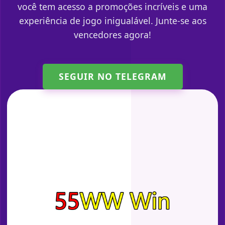
você tem acesso a promoções incríveis e uma
experiência de jogo inigualável. Junte-se aos
vencedores agora!
SEGUIR NO TELEGRAM