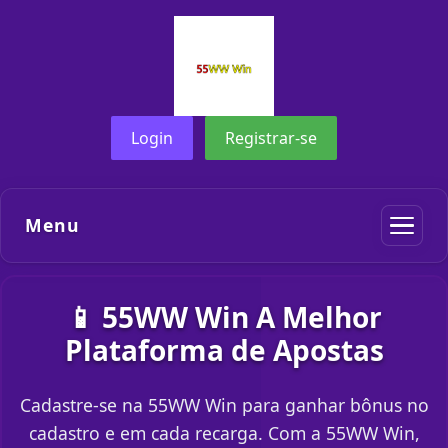
Login
Registrar-se
Menu
📱 55WW Win A Melhor
Plataforma de Apostas
Cadastre-se na 55WW Win para ganhar bônus no
cadastro e em cada recarga. Com a 55WW Win,