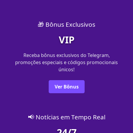
🎁 Bônus Exclusivos
VIP
Receba bônus exclusivos do Telegram,
promoções especiais e códigos promocionais
únicos!
Ver Bônus
📢 Notícias em Tempo Real
24/7