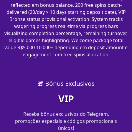
reflected em bonus balance, 200 free spins batch-
delivered (20/day × 10 days starting deposit date), VIP
Bronze status provisional activation. System tracks
wagering progress real-time via progress bars
visualizing completion percentage, remaining turnover,
eligible games highlighting. Welcome package total
value R$5.000-10.000+ depending em deposit amount e
engagement com free spins allocation.
🎁 Bônus Exclusivos
VIP
Receba bônus exclusivos do Telegram,
promoções especiais e códigos promocionais
únicos!