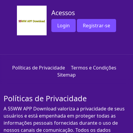
Acessos
Login
Registrar-se
Políticas de Privacidade
Termos e Condições
Sitemap
Políticas de Privacidade
A 55WW APP Download valoriza a privacidade de seus
usuários e está empenhada em proteger todas as
informações pessoais fornecidas durante o uso de
nossos canais de comunicação. Todos os dados