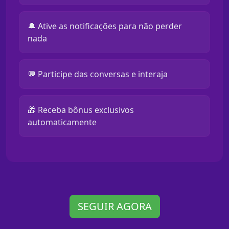
🔔 Ative as notificações para não perder
nada
💬 Participe das conversas e interaja
🎁 Receba bônus exclusivos
automaticamente
SEGUIR AGORA