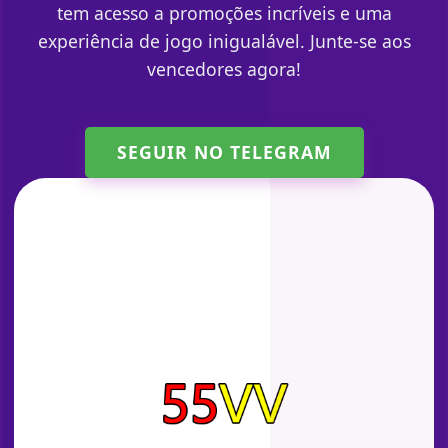
tem acesso a promoções incríveis e uma
experiência de jogo inigualável. Junte-se aos
vencedores agora!
SEGUIR NO TELEGRAM