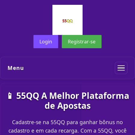
Login
Registrar-se
Menu
📱 55QQ A Melhor Plataforma
de Apostas
Cadastre-se na 55QQ para ganhar bônus no
cadastro e em cada recarga. Com a 55QQ, você