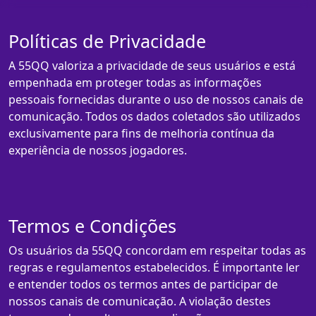
Políticas de Privacidade
A 55QQ valoriza a privacidade de seus usuários e está
empenhada em proteger todas as informações
pessoais fornecidas durante o uso de nossos canais de
comunicação. Todos os dados coletados são utilizados
exclusivamente para fins de melhoria contínua da
experiência de nossos jogadores.
Termos e Condições
Os usuários da 55QQ concordam em respeitar todas as
regras e regulamentos estabelecidos. É importante ler
e entender todos os termos antes de participar de
nossos canais de comunicação. A violação destes