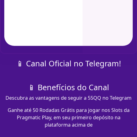
📱 Canal Oficial no Telegram!
📱 Benefícios do Canal
Descubra as vantagens de seguir a 55QQ no Telegram
Ganhe até 50 Rodadas Grátis para jogar nos Slots da
Pragmatic Play, em seu primeiro depósito na
plataforma acima de