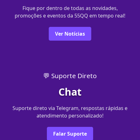
Fique por dentro de todas as novidades,
promoções e eventos da 55QQ em tempo real!
Ver Notícias
💬 Suporte Direto
Chat
Suporte direto via Telegram, respostas rápidas e
atendimento personalizado!
Falar Suporte