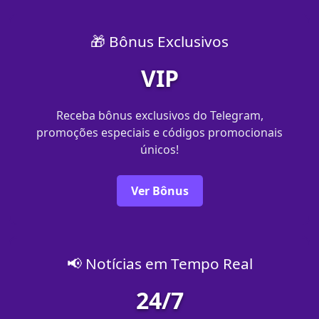
🎁 Bônus Exclusivos
VIP
Receba bônus exclusivos do Telegram,
promoções especiais e códigos promocionais
únicos!
Ver Bônus
📢 Notícias em Tempo Real
24/7