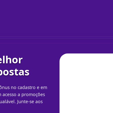
elhor
postas
ônus no cadastro e em
m acesso a promoções
ualável. Junte-se aos