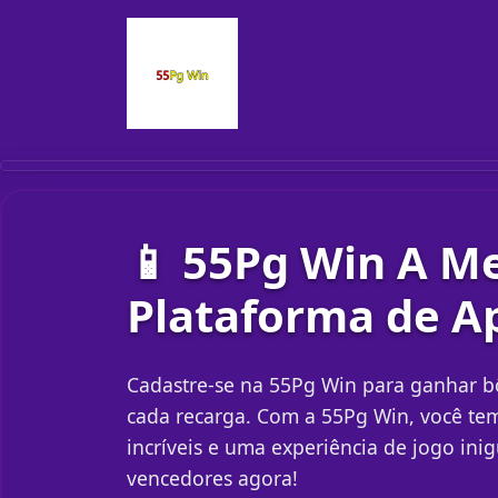
📱 55Pg Win A M
Plataforma de A
Cadastre-se na 55Pg Win para ganhar b
cada recarga. Com a 55Pg Win, você te
incríveis e uma experiência de jogo inig
vencedores agora!