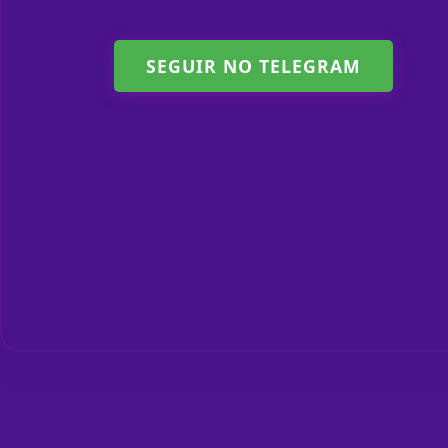
SEGUIR NO TELEGRAM