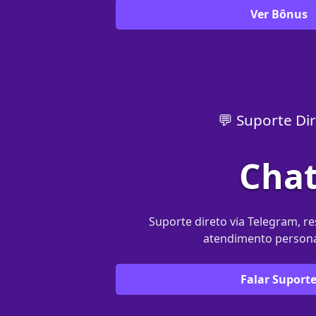
Ver Bônus
💬 Suporte Di
Cha
Suporte direto via Telegram, r
atendimento persona
Falar Suport