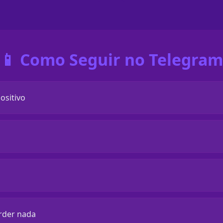
📱 Como Seguir no Telegram
ositivo
erder nada