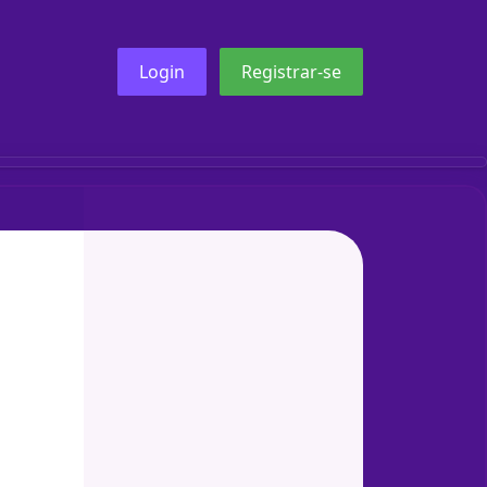
Login
Registrar-se