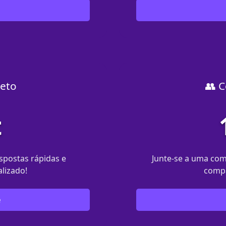
reto
👥 
t
espostas rápidas e
Junte-se a uma com
lizado!
compa
e