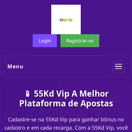
Login
Registrar-se
Menu
📱 55Kd Vip A Melhor
Plataforma de Apostas
Cadastre-se na 55Kd Vip para ganhar bônus no
cadastro e em cada recarga. Com a 55Kd Vip, você