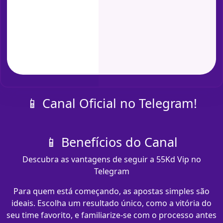
📱 Canal Oficial no Telegram!
📱 Benefícios do Canal
Descubra as vantagens de seguir a 55Kd Vip no
Telegram
Para quem está começando, as apostas simples são
ideais. Escolha um resultado único, como a vitória do
seu time favorito, e familiarize-se com o processo antes