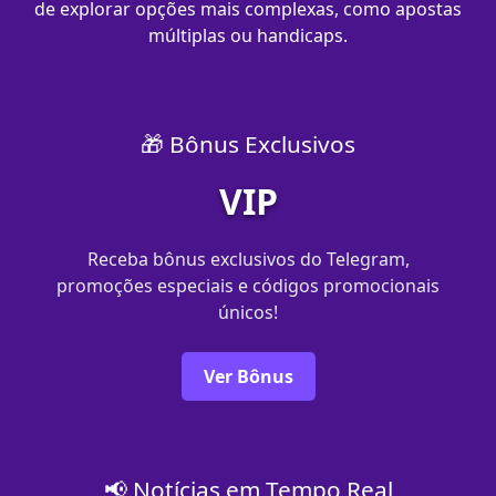
de explorar opções mais complexas, como apostas
múltiplas ou handicaps.
🎁 Bônus Exclusivos
VIP
Receba bônus exclusivos do Telegram,
promoções especiais e códigos promocionais
únicos!
Ver Bônus
📢 Notícias em Tempo Real