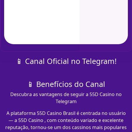
📱 Canal Oficial no Telegram!
📱 Benefícios do Canal
Descubra as vantagens de seguir a 55D Casino no
Telegram
A plataforma 55D Casino Brasil é centrada no usuário
— a 55D Casino , com conteúdo variado e excelente
reputação, tornou-se um dos cassinos mais populares