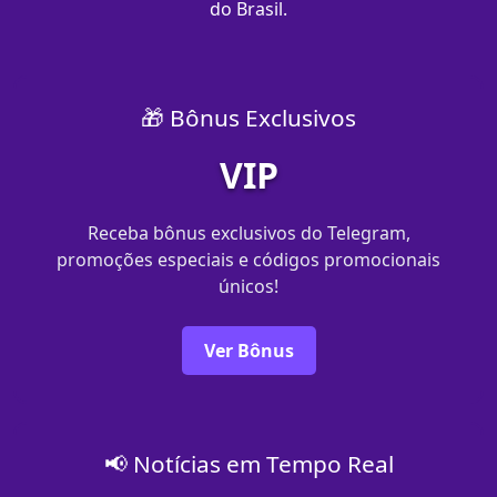
do Brasil.
🎁 Bônus Exclusivos
VIP
Receba bônus exclusivos do Telegram,
promoções especiais e códigos promocionais
únicos!
Ver Bônus
📢 Notícias em Tempo Real