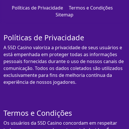
Políticas de Privacidade
Termos e Condições
Sitemap
Políticas de Privacidade
A 55D Casino valoriza a privacidade de seus usuários e
está empenhada em proteger todas as informações
pessoais fornecidas durante o uso de nossos canais de
comunicação. Todos os dados coletados são utilizados
exclusivamente para fins de melhoria contínua da
experiência de nossos jogadores.
Termos e Condições
Os usuários da 55D Casino concordam em respeitar