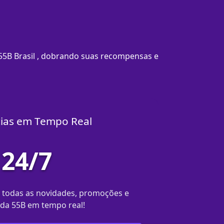
5B Brasil , dobrando suas recompensas e
cias em Tempo Real
24/7
e todas as novidades, promoções e
 da 55B em tempo real!