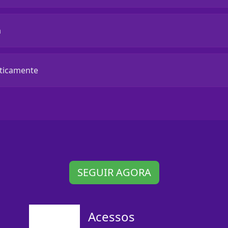
a
aticamente
SEGUIR AGORA
Acessos