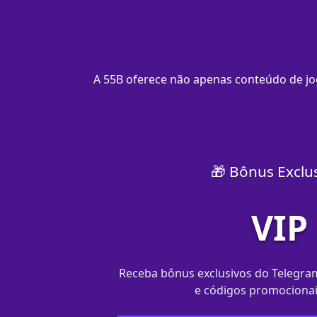
A 55B oferece não apenas conteúdo de j
🎁 Bônus Exclu
VIP
Receba bônus exclusivos do Telegra
e códigos promocionai