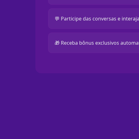
💬 Participe das conversas e interaj
🎁 Receba bônus exclusivos autom