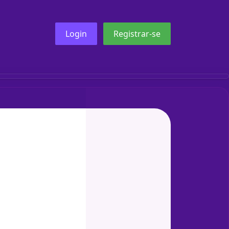
Login
Registrar-se