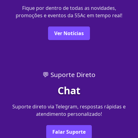
Fique por dentro de todas as novidades,
promoções e eventos da 55Ac em tempo real!
Ver Notícias
💬 Suporte Direto
Chat
Suporte direto via Telegram, respostas rápidas e
atendimento personalizado!
Falar Suporte