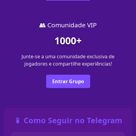
👥 Comunidade VIP
1000+
Junte-se a uma comunidade exclusiva de
jogadores e compartilhe experiências!
Entrar Grupo
📱 Como Seguir no Telegram