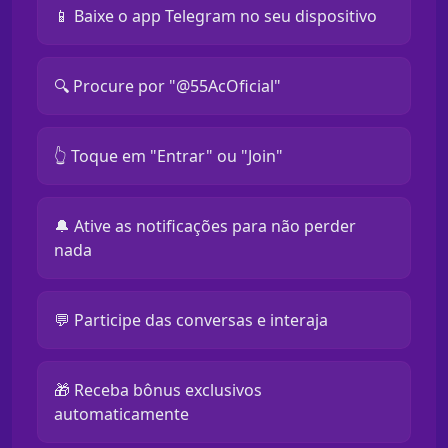
📱 Baixe o app Telegram no seu dispositivo
🔍 Procure por "@55AcOficial"
👆 Toque em "Entrar" ou "Join"
🔔 Ative as notificações para não perder
nada
💬 Participe das conversas e interaja
🎁 Receba bônus exclusivos
automaticamente