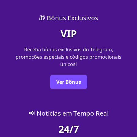
🎁 Bônus Exclusivos
VIP
Receba bônus exclusivos do Telegram,
promoções especiais e códigos promocionais
únicos!
Ver Bônus
📢 Notícias em Tempo Real
24/7