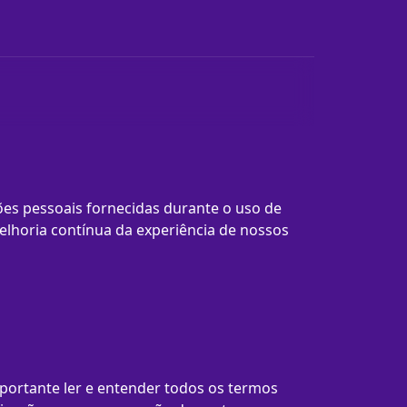
es pessoais fornecidas durante o uso de
elhoria contínua da experiência de nossos
portante ler e entender todos os termos