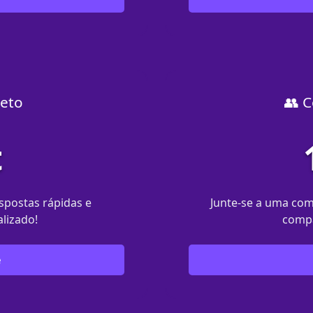
reto
👥 
t
espostas rápidas e
Junte-se a uma com
lizado!
compa
e