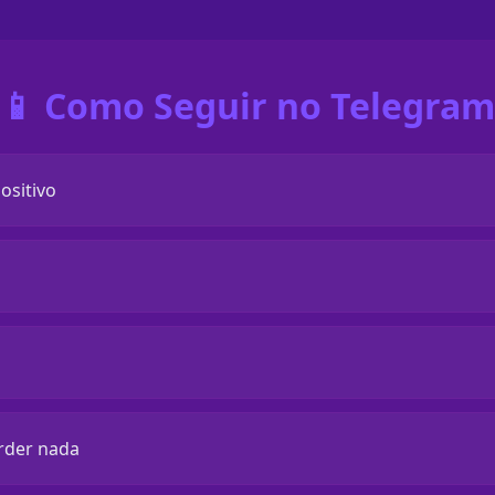
📱 Como Seguir no Telegram
ositivo
erder nada